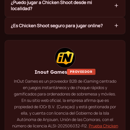
depósito. El importe de su depósito se iguala, lo que
¿Puedo jugar a Chicken Shoot desde mi
ni un céntimo a través de la versión de demostración
significa más fondos para jugar.
localidad?
proporcionada en esta página. La demo utiliza créditos
virtuales, por lo que es fácil descubrir los entresijos sin
Chicken Shoot es accesible a jugadores de todo el mundo.
necesidad de arriesgar sus propios fondos.
¿Es Chicken Shoot seguro para jugar online?
La plataforma reconoce su país para mostrar las ofertas
de casino más adecuadas adaptadas a su región. La
Absolutamente, Chicken Shoot es de confianza. Inout
disponibilidad depende de las leyes regionales.
Games ha diseñado este juego con algoritmos de equidad
certificados y un RTP de 94%. El resultado de cada ronda
es realmente aleatorio.
Inout Games
PROVEEDOR
InOut Games es un proveedor B2B de iGaming centrado
en juegos instantáneos y de choque rápidos y
gamificados para ordenadores de sobremesa y móviles.
En su sitio web oficial, la empresa afirma que es
propiedad de IOGr B.V. (Curaçao) y está gestionada por
ella, y cuenta con licencia del Gobierno de la Isla
Autónoma de Anjouan, Unión de las Comoras, con el
número de licencia ALSI-202506032-FI2.
Prueba
Chicken