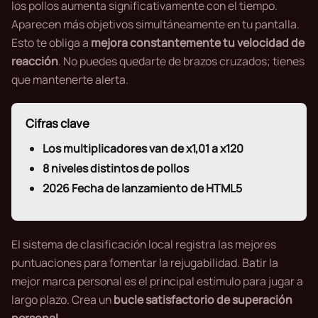
los pollos aumenta significativamente con el tiempo.
Aparecen más objetivos simultáneamente en tu pantalla.
Esto te obliga a
mejora constantemente tu velocidad de
reacción
. No puedes quedarte de brazos cruzados; tienes
que mantenerte alerta.
Cifras clave
Los multiplicadores van de x1,01 a x120
8 niveles distintos de pollos
2026 Fecha de lanzamiento de HTML5
El sistema de clasificación local registra las mejores
puntuaciones para fomentar la rejugabilidad. Batir la
mejor marca personal es el principal estímulo para jugar a
largo plazo. Crea un
bucle satisfactorio de superación
personal
.