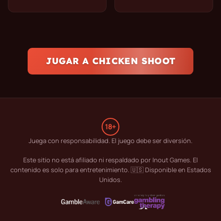
JUGAR A
CHICKEN SHOOT
18+
Juega con responsabilidad. El juego debe ser diversión.
Este sitio no está afiliado ni respaldado por
Inout Games
. El
contenido es solo para entretenimiento. 🇺🇸 Disponible en Estados
Unidos.