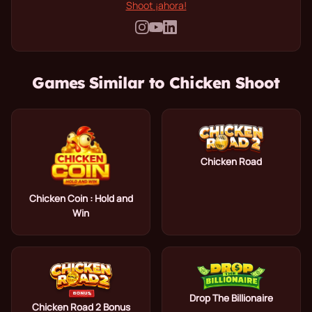
Shoot
¡ahora!
Games Similar to
Chicken Shoot
Chicken Road
Chicken Coin : Hold and
Win
Drop The Billionaire
Chicken Road 2 Bonus