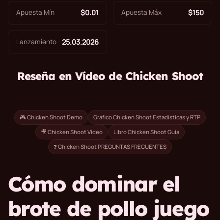
o
Apuesta Mín
$0.01
Apuesta Máx
$150
t
Lanzamiento
25.03.2026
Reseña en Vídeo de
Chicken Shoot
🎮
Chicken Shoot
Demo
Gráfico
Chicken Shoot
Estadísticas y RTP
🎥
Chicken Shoot
Vídeo
Libro
Chicken Shoot
Guía
❓
Chicken Shoot
PREGUNTAS FRECUENTES
Cómo dominar el
brote de pollo
juego