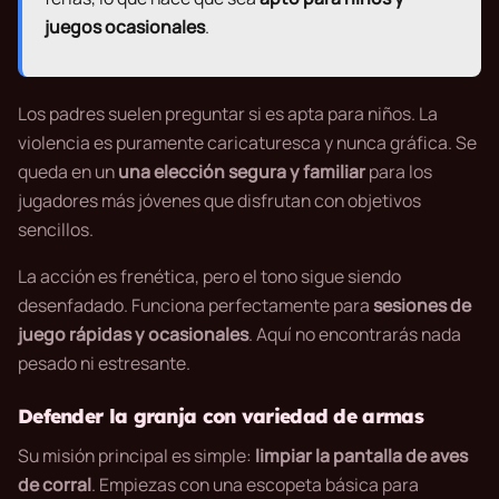
juegos ocasionales
.
Los padres suelen preguntar si es apta para niños. La
violencia es puramente caricaturesca y nunca gráfica. Se
queda en un
una elección segura y familiar
para los
jugadores más jóvenes que disfrutan con objetivos
sencillos.
La acción es frenética, pero el tono sigue siendo
desenfadado. Funciona perfectamente para
sesiones de
juego rápidas y ocasionales
. Aquí no encontrarás nada
pesado ni estresante.
Defender la granja con variedad de armas
Su misión principal es simple:
limpiar la pantalla de aves
de corral
. Empiezas con una escopeta básica para