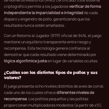
criptográfico permite a los jugadores
verificar de forma
independiente la imparcialidad e integridad
de cada
disparo y engendro de pollo, garantizando que los
resultados nunca estén amañados.
Con un Retorno al Jugador (RTP) oficial de 94%, el juego
mantiene un equilibrio transparente entre riesgo y
recompensa. Esta tecnología genera confianza al
demostrar que cada resultado viene determinado por
lógica algorítmica justa
en lugar de variables ocultas.
¿Cuáles son los distintos tipos de pollos y sus
valores?
El juego presenta ocho niveles distintos de aves de corral,
cada uno de los cuales ofrece
diferentes niveles de
recompensa
. Los pollitos pequeños y las pollitas
proporcionan multiplicadores modestos (a partir de x1,1),