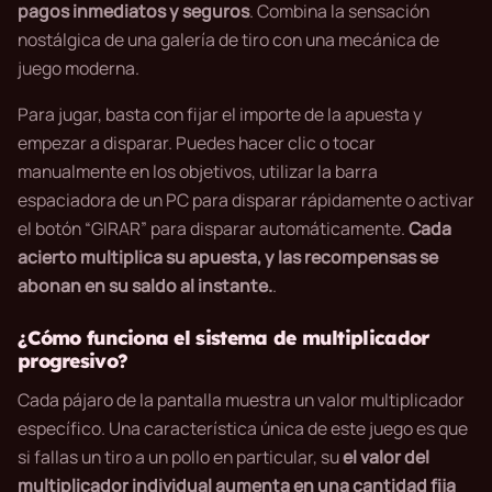
pagos inmediatos y seguros
. Combina la sensación
nostálgica de una galería de tiro con una mecánica de
juego moderna.
Para jugar, basta con fijar el importe de la apuesta y
empezar a disparar. Puedes hacer clic o tocar
manualmente en los objetivos, utilizar la barra
espaciadora de un PC para disparar rápidamente o activar
el botón “GIRAR” para disparar automáticamente.
Cada
acierto multiplica su apuesta, y las recompensas se
abonan en su saldo al instante.
.
¿Cómo funciona el sistema de multiplicador
progresivo?
Cada pájaro de la pantalla muestra un valor multiplicador
específico. Una característica única de este juego es que
si fallas un tiro a un pollo en particular, su
el valor del
multiplicador individual aumenta en una cantidad fija