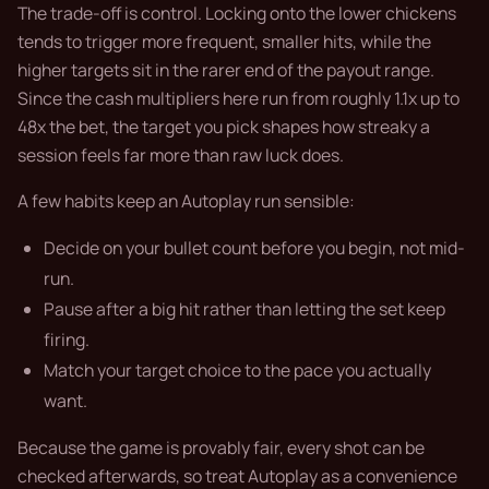
The trade-off is control. Locking onto the lower chickens
tends to trigger more frequent, smaller hits, while the
higher targets sit in the rarer end of the payout range.
Since the cash multipliers here run from roughly 1.1x up to
48x the bet, the target you pick shapes how streaky a
session feels far more than raw luck does.
A few habits keep an Autoplay run sensible:
Decide on your bullet count before you begin, not mid-
run.
Pause after a big hit rather than letting the set keep
firing.
Match your target choice to the pace you actually
want.
Because the game is provably fair, every shot can be
checked afterwards, so treat Autoplay as a convenience