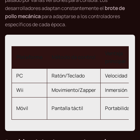
pasado por varias versiones para consola. Los
desarrolladores adaptan constantemente el
brote de
pollo
mecánica
para adaptarse a los controladores
específicos de cada época.
Ventaja
Plataforma
Método de control
principal
PC
Ratón/Teclado
Velocidad
Wii
Movimiento/Zapper
Inmersión
Móvil
Pantalla táctil
Portabilidad