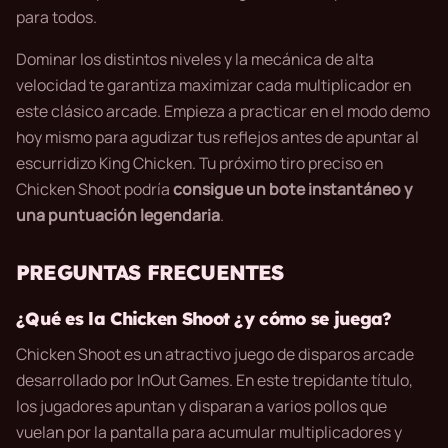
para todos.
Dominar los distintos niveles y la mecánica de alta
velocidad te garantiza maximizar cada multiplicador en
este clásico arcade. Empieza a practicar en el modo demo
hoy mismo para agudizar tus reflejos antes de apuntar al
escurridizo King Chicken. Tu próximo tiro preciso en
Chicken Shoot
podría
consigue un bote instantáneo y
una puntuación legendaria
.
PREGUNTAS FRECUENTES
¿Qué es la
Chicken Shoot
¿y cómo se juega?
Chicken Shoot
es un atractivo juego de disparos arcade
desarrollado por InOut Games. En este trepidante título,
los jugadores apuntan y disparan a varios pollos que
vuelan por la pantalla para acumular multiplicadores y