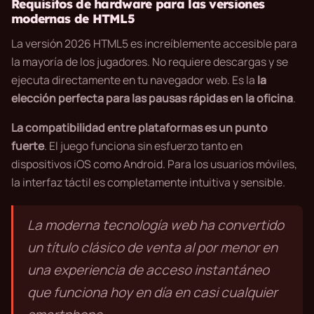
Requisitos de hardware para las versiones
modernas de HTML5
La versión 2026 HTML5 es increíblemente accesible para
la mayoría de los jugadores. No requiere descargas y se
ejecuta directamente en tu navegador web. Es la
la
elección perfecta para las pausas rápidas en la oficina
.
La compatibilidad entre plataformas es un punto
fuerte
. El juego funciona sin esfuerzo tanto en
dispositivos iOS como Android. Para los usuarios móviles,
la interfaz táctil es completamente intuitiva y sensible.
La moderna tecnología web ha convertido
un título clásico de venta al por menor en
una experiencia de acceso instantáneo
que funciona hoy en día en casi cualquier