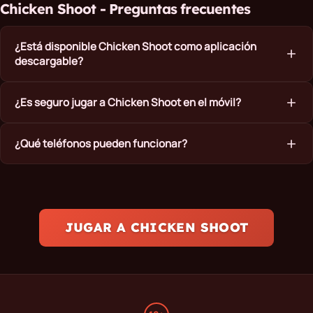
Chicken Shoot
- Preguntas frecuentes
¿Está disponible Chicken Shoot como aplicación
descargable?
No, no hay ninguna aplicación oficial de Chicken Shoot
¿Es seguro jugar a Chicken Shoot en el móvil?
disponible para descargar. El juego se juega a través de
plataformas de casino online. Puedes crear un acceso directo
Por supuesto. Nuestro casino asociado posee una licencia de
en la pantalla de inicio que funcione como una app.
¿Qué teléfonos pueden funcionar?
juego activa y aplica medidas de seguridad de nivel bancario.
Todos los datos están encriptados con tecnología SSL. Solo
Cualquier smartphone o tableta con un navegador moderno
asegúrate de evitar las descargas de APK de terceros.
funcionará. Esto incluye teléfonos Android (con Chrome),
iPhones y iPads (con Safari). No se requiere ningún hardware
especial ni ninguna descarga.
JUGAR A
CHICKEN SHOOT