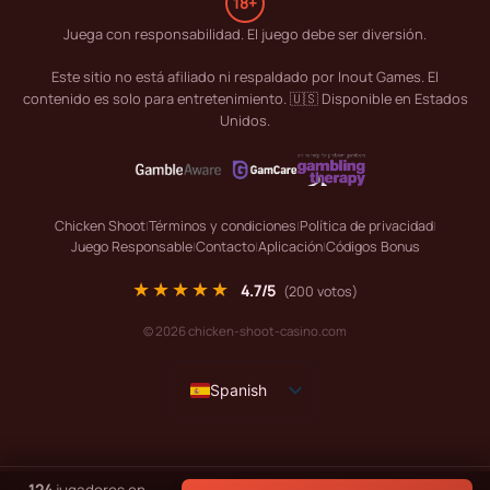
18+
Juega con responsabilidad. El juego debe ser diversión.
Este sitio no está afiliado ni respaldado por
Inout Games
. El
contenido es solo para entretenimiento. 🇺🇸 Disponible en Estados
Unidos.
Chicken Shoot
Términos y condiciones
Política de privacidad
|
|
|
Juego Responsable
Contacto
Aplicación
Códigos Bonus
|
|
|
★★★★★
4.7
/5
(
200
votos)
© 2026 chicken-shoot-casino.com
Spanish
English
French