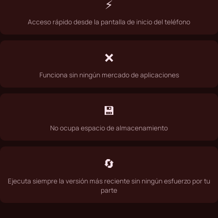
⚡
Acceso rápido desde la pantalla de inicio del teléfono
❌
Funciona sin ningún mercado de aplicaciones
💾
No ocupa espacio de almacenamiento
🔄
Ejecuta siempre la versión más reciente sin ningún esfuerzo por tu
parte